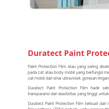
Duratect Paint Prote
Paint Protection Film atau yang sering dise
pada cat atau body mobil yang berfungsi m
cat mobil dari sinar ultraviolet, goresan ring
Duratect Paint Protection Film hadir seb
transparansi dan elastisitas yang tinggi, un
Duratect Paint Protection Film terbuat dari