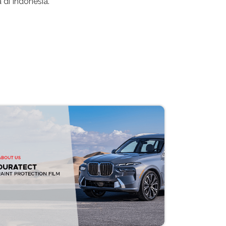
di Indonesia.